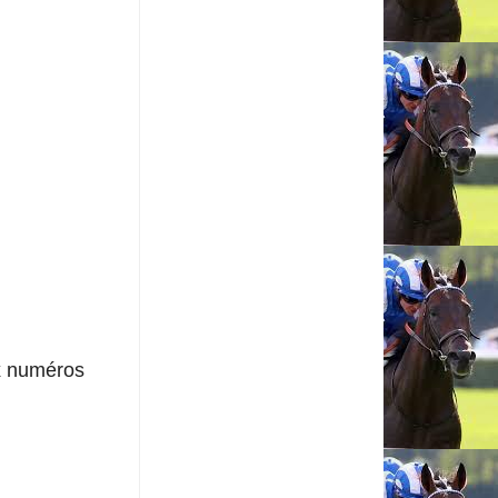
ux numéros