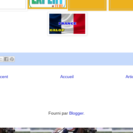
écent
Accueil
Arti
Fourni par
Blogger
.