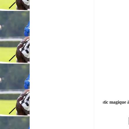
 experts ont déjà tout fait pour vous pronostic magique à suivre au 