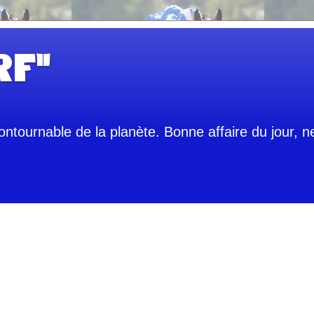
RF"
contournable de la planète. Bonne affaire du jour, 