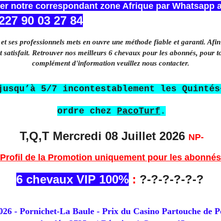
ter notre correspondant zone Afrique par Whatsapp
227 90 03 27 84
et ses professionnels mets en ouvre une méthode fiable et garanti. Afin
oit satisfait. Retrouver nos meilleurs 6 chevaux pour les abonnés, pour t
complément d'information veuillez nous contacter.
jusqu’à 5/7 incontestablement les Quintés
ordre chez
PacoTurf
.
T,Q,T Mercredi 08
Juillet 2026
NP-
Profil de la Promotion uniquement pour les abonnés
6 chevaux VIP 100%
:
?-?-?-?-?-?
026
- Pornichet-La Baule - Prix du Casino Partouche de P