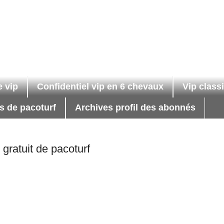
e vip
Confidentiel vip en 6 chevaux
Vip class
 de pacoturf
Archives profil des abonnés
 gratuit de pacoturf