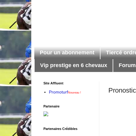
Pour un abonnement
Tiercé ordr
Vip prestige en 6 chevaux
Forums
Site Affluent
Pronostic
Promoturf
Nouveau !
Partenaire
Partenaires Crédibles