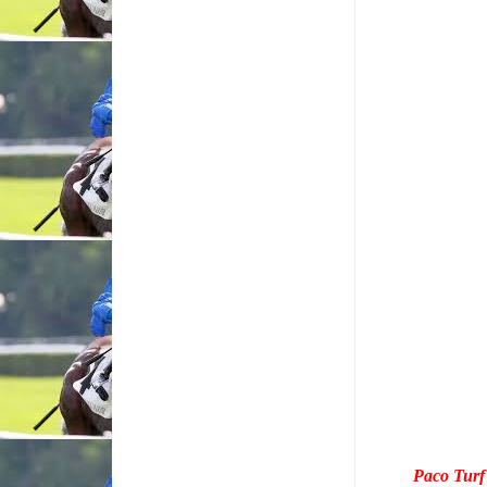
Paco Turf