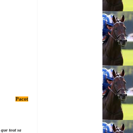
acoturf
et les experts ont déjà tout fait pour vous pronostic magiq
 que tout sa