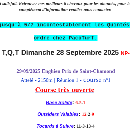
oit satisfait. Retrouver nos meilleurs 6 chevaux pour les abonnés, pour t
complément d'information veuillez nous contacter.
jusqu’à 5/7 incontestablement les Quintés
ordre chez
PacoTurf
.
T,Q,T Dimanche 28 Septembre 2025
NP-
29/09/2025 Enghien Prix de Saint-Chamond
course
Attelé - 2150m | Réunion 1 -
n°1
Course très
ouverte
:
Base Solide
6
-
5
-
1
:
Outsiders Valables
12
-2-
9
:
Tocards à Suivre
11
-3-13-4