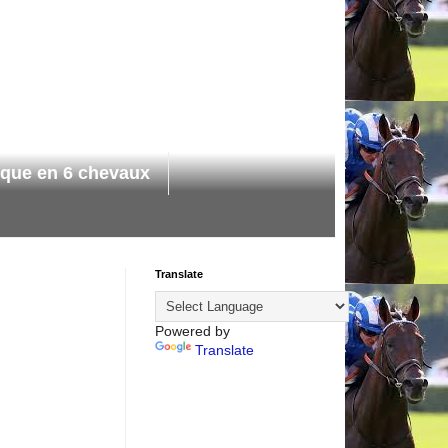
ique en 6 chevaux
Translate
Powered by
Translate