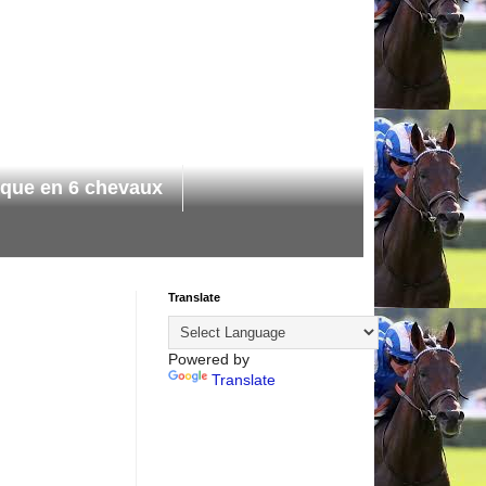
ique en 6 chevaux
Translate
Powered by
Translate