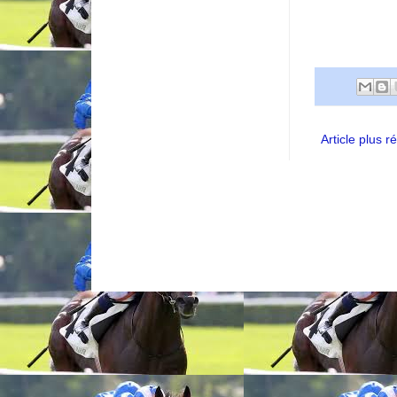
Article plus r