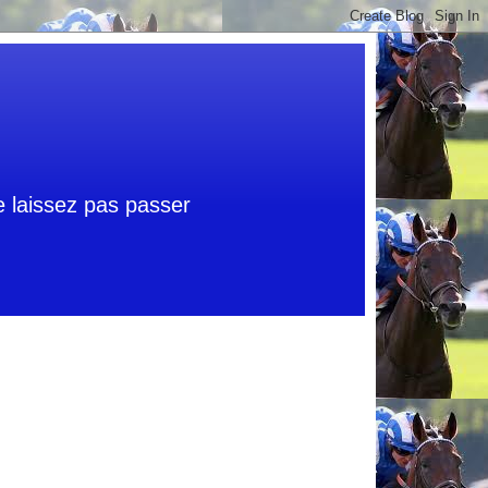
ne laissez pas passer