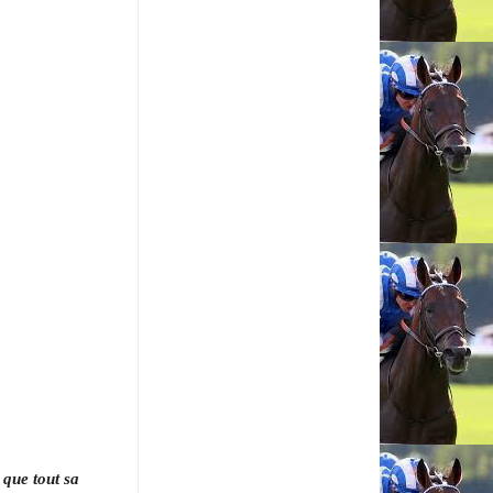
 que tout sa