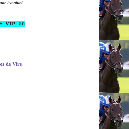
oute éventuel
+ VIP en
es de Vire