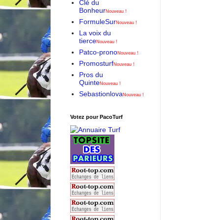
Clé du
Bonheur
Nouveau !
FormuleSur
Nouveau !
La voix du
tierce
Nouveau !
Patco-prono
Nouveau !
Promosturf
Nouveau !
Pros du
Quinte
Nouveau !
Sebastionlova
Nouveau !
Votez pour PacoTurf