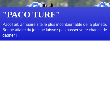
"PACO TURF"
PacoTurf, annuaire site le plus incontournable de la planète.
Bonne affaire du jour, ne laissez pas passer votre chance de
gagner !