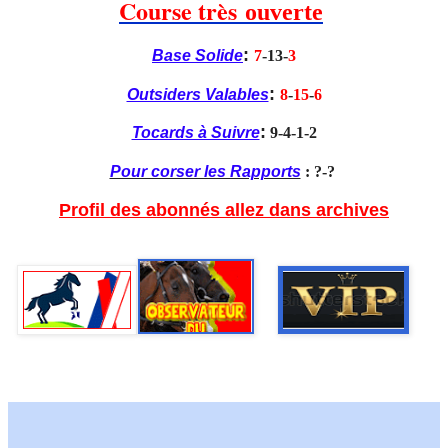
Course très
ouverte
:
Base Solide
7
-13-
3
:
Outsiders Valables
8
-
15
-
6
:
Tocards à Suivre
9
-4-1-2
Pour corser les Rapports
:
?
-?
Profil des abonnés allez dans archives