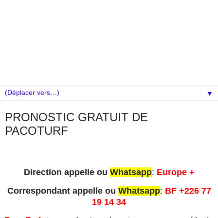
▼
PRONOSTIC GRATUIT DE
PACOTURF
Direction appelle ou
Whatsapp
:
Europe +
Correspondant appelle ou
Whatsapp
:
BF +226 77
19 14 34